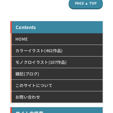
PAGE ▲ TOP
Contents
HOME
カラーイラスト(462作品)
モノクロイラスト(107作品)
雑記(ブログ)
このサイトについて
お問い合わせ