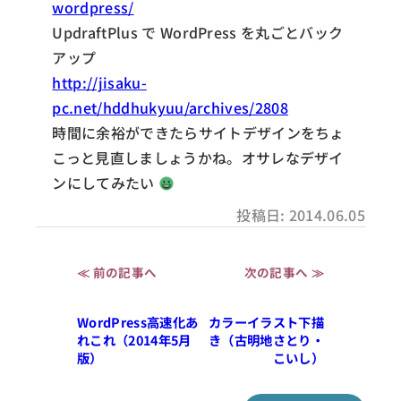
wordpress/
UpdraftPlus で WordPress を丸ごとバック
アップ
http://jisaku-
pc.net/hddhukyuu/archives/2808
時間に余裕ができたらサイトデザインをちょ
こっと見直しましょうかね。オサレなデザイ
ンにしてみたい
投稿日: 2014.06.05
≪ 前の記事へ
次の記事へ ≫
WordPress高速化あ
カラーイラスト下描
れこれ（2014年5月
き（古明地さとり・
版）
こいし）