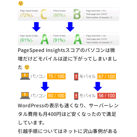
PageSpeed Insightsスコアのパソコンは微
増だけどモバイルは逆に下がってしまいまし
た
WordPressの表示も速くなり、サーバーレン
タル費用も月400円ほど安くなったので満足
しています。
引越手順についてはネットに沢山事例がある