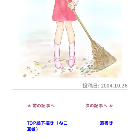
投稿日: 2004.10.26
≪ 前の記事へ
次の記事へ ≫
TOP絵下描き（ねこ
落書き
耳娘）