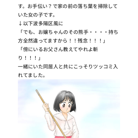
す。お手伝い？で家の前の落ち葉を掃除して
いた女の子です。
↓以下波多陽区風に
「でも、お嬢ちゃんのその熊手・・・・持ち
方全然違ってますから！！残念！！！」
「傍にいるお父さん教えてやれよ斬
り！！！」
一緒にいた同居人と共にこっそりツッコミ入
れてました。