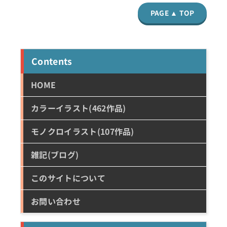
PAGE ▲ TOP
Contents
HOME
カラーイラスト(462作品)
モノクロイラスト(107作品)
雑記(ブログ)
このサイトについて
お問い合わせ