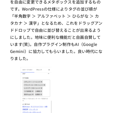
を自由に変更できるメタボックスを追加するもの
です。WordPressの仕様によりタグの並び順が
「半角数字 ＞ アルファベット ＞ ひらがな ＞ カ
タカナ ＞ 漢字」となるため、これをドラッグアン
ドドロップで自由に並び替えることが出来るよう
にしました。地味に便利な機能だと自画自賛して
います(笑)。自作プラグイン制作もAI（Google
Gemini）に協力してもらいました。良い時代にな
りました。