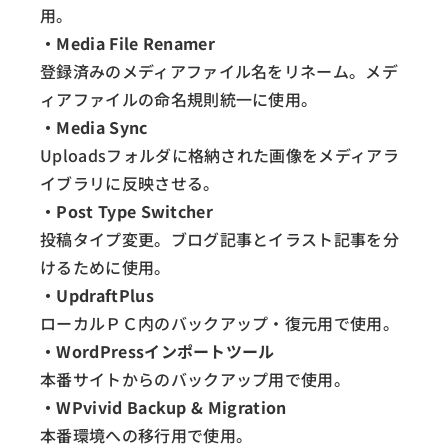
用。
・Media File Renamer
登録済みのメディアファイル名をリネーム。メデ
ィアファイルの命名規則統一に使用。
・Media Sync
Uploadsフォルダに格納された画像をメディアラ
イブラリに反映させる。
・Post Type Switcher
投稿タイプ変更。ブログ記事とイラスト記事を分
けるために使用。
・UpdraftPlus
ローカルＰＣ内のバックアップ・復元用で使用。
・WordPressインポートツール
本番サイトからのバックアップ用で使用。
・WPvivid Backup & Migration
本番環境への移行用で使用。