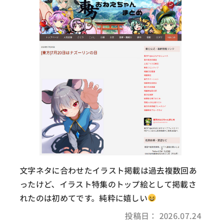
文字ネタに合わせたイラスト掲載は過去複数回あ
ったけど、イラスト特集のトップ絵として掲載さ
れたのは初めてです。純粋に嬉しい
投稿日： 2026.07.24