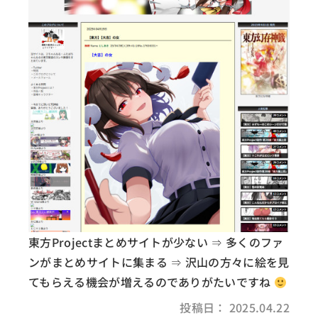
東方Projectまとめサイトが少ない ⇒ 多くのファ
ンがまとめサイトに集まる ⇒ 沢山の方々に絵を見
てもらえる機会が増えるのでありがたいですね
投稿日： 2025.04.22