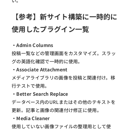
い。
【参考】新サイト構築に一時的に
使用したプラグイン一覧
・Admin Columns
投稿一覧などの管理画面をカスタマイズ。スラッ
グの英語化確認で一時的に使用。
・Associate Attachment
メディアライブラリの画像を投稿と関連付け。移
行テストで使用。
・Better Search Replace
データベース内のURLまたはその他のテキストを
更新。記事と画像の関連付け修正に使用。
・Media Cleaner
使用していない画像ファイルの整理用として使