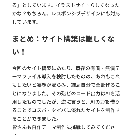
る」としています。イラストサイトらしくなった
かな？もちろん、レスポンシブデザインにも対応
しています。
まとめ：サイト構築は難しくな
い！
今回のサイト構築にあたり、既存の有償・無償テ
ーマファイル導入を検討したものの、あれもこれ
もしたいと妄想が膨らみ、結局自分で全部作るこ
とになりました。その殆どのコード出力はAIを活
用したものでしたが、逆に言うと、AIの力を借り
ることでコスパ・タイパに優れたサイトを制作す
ることができました。
皆さんも自作テーマ制作に挑戦してみてくださ