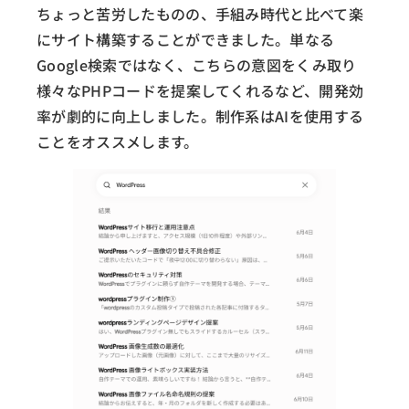
ちょっと苦労したものの、手組み時代と比べて楽
にサイト構築することができました。単なる
Google検索ではなく、こちらの意図をくみ取り
様々なPHPコードを提案してくれるなど、開発効
率が劇的に向上しました。制作系はAIを使用する
ことをオススメします。