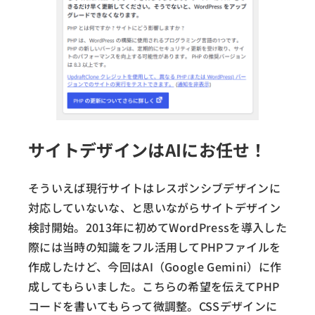
サイトデザインはAIにお任せ！
そういえば現行サイトはレスポンシブデザインに
対応していないな、と思いながらサイトデザイン
検討開始。2013年に初めてWordPressを導入した
際には当時の知識をフル活用してPHPファイルを
作成したけど、今回はAI（Google Gemini）に作
成してもらいました。こちらの希望を伝えてPHP
コードを書いてもらって微調整。CSSデザインに