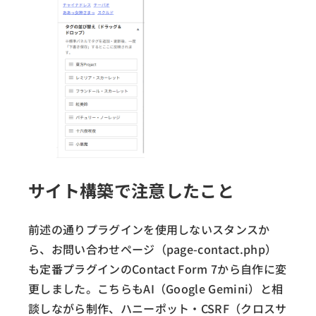
サイト構築で注意したこと
前述の通りプラグインを使用しないスタンスか
ら、お問い合わせページ（page-contact.php）
も定番プラグインのContact Form 7から自作に変
更しました。こちらもAI（Google Gemini）と相
談しながら制作、ハニーポット・CSRF（クロスサ