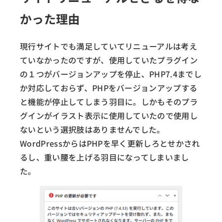
かった理由
現行サイトでも満足していてリニューアルは考え
ていなかったのですが、使用していたプラグイン
の１つがバージョンアップを停止、PHP7.4までし
か対応しておらず、PHPをバージョンアップする
と機能が停止してしまう羽目に。しかもそのプラ
グインがイラスト表示に使用していたので使用し
ないという選択肢はありませんでした。
WordPressからはPHPを早く更新しろとせかされ
るし、重い腰を上げる羽目になってしまいまし
た。