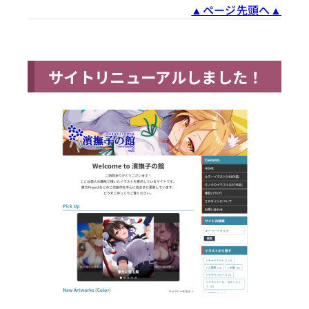
▲ページ先頭へ▲
サイトリニューアルしました！