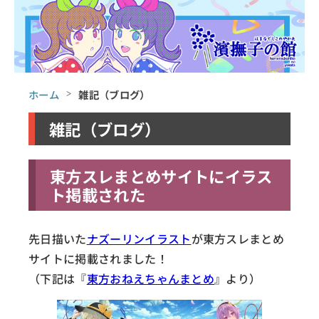
ホーム
雑記（ブログ）
雑記（ブログ）
東方スレまとめサイトにイラス
ト掲載された
先日描いた
ナズーリンイラスト
が東方スレまとめ
サイトに掲載されました！
（下記は『
東方おねえちゃんまとめ
』より）