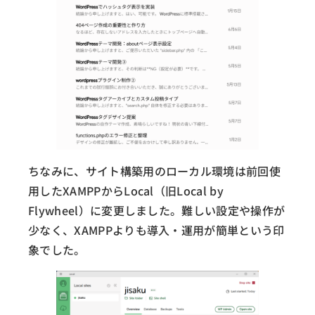
ちなみに、サイト構築用のローカル環境は前回使
用したXAMPPからLocal（旧Local by
Flywheel）に変更しました。難しい設定や操作が
少なく、XAMPPよりも導入・運用が簡単という印
象でした。