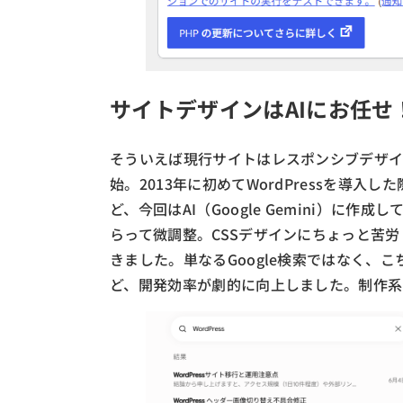
サイトデザインはAIにお任せ
そういえば現行サイトはレスポンシブデザ
始。2013年に初めてWordPressを導
ど、今回はAI（Google Gemini）に
らって微調整。CSSデザインにちょっと苦
きました。単なるGoogle検索ではなく、
ど、開発効率が劇的に向上しました。制作系