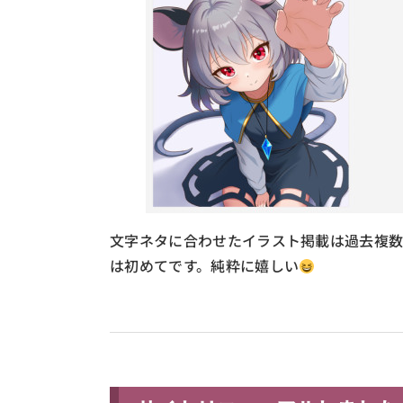
文字ネタに合わせたイラスト掲載は過去複数
は初めてです。純粋に嬉しい