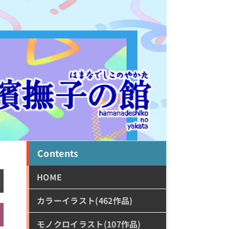
Contents
HOME
カラーイラスト(462作品)
モノクロイラスト(107作品)