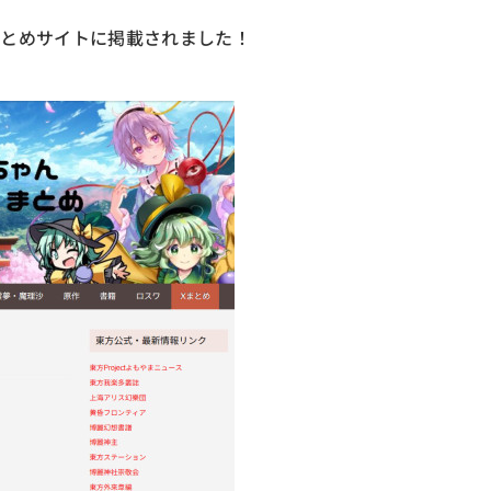
まとめサイトに掲載されました！
）