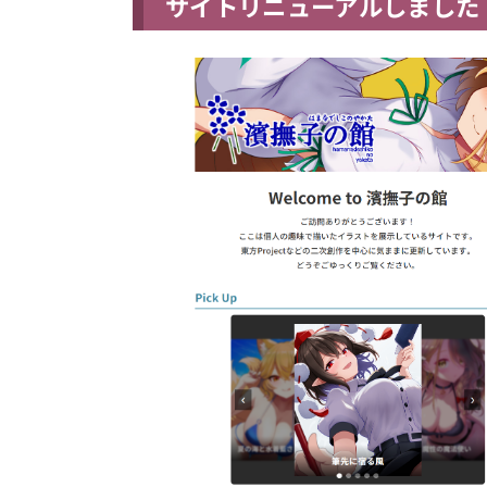
サイトリニューアルしました