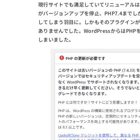
現行サイトでも満足していてリニューアルは
がバージョンアップを停止、PHP7.4まで
してしまう羽目に。しかもそのプラグイン
ありませんでした。WordPressからはP
しまいました。