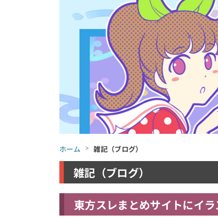
ホーム
雑記（ブログ）
雑記（ブログ）
東方スレまとめサイトにイラ