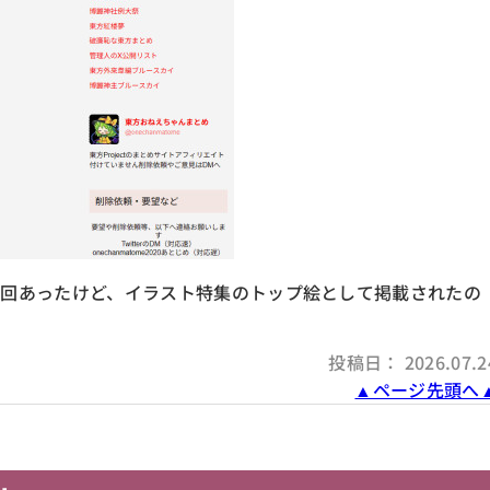
回あったけど、イラスト特集のトップ絵として掲載されたの
投稿日： 2026.07.2
▲ページ先頭へ