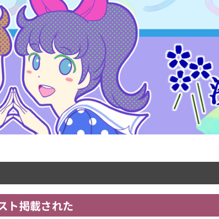
スト掲載された