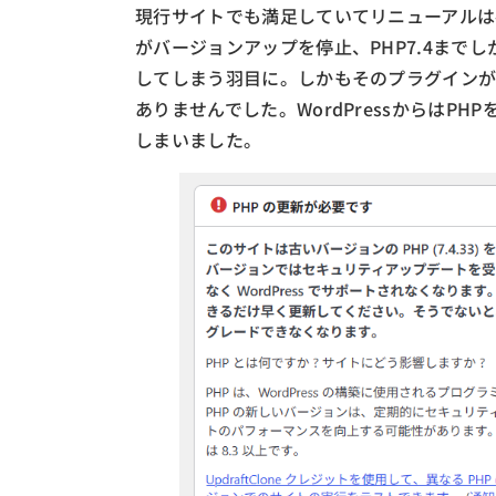
現行サイトでも満足していてリニューアルは
がバージョンアップを停止、PHP7.4まで
してしまう羽目に。しかもそのプラグイン
ありませんでした。WordPressからはP
しまいました。