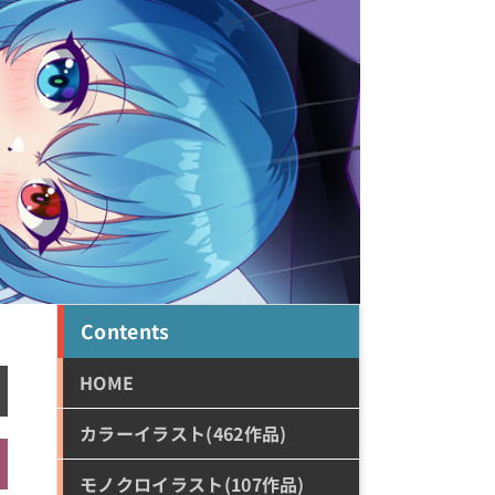
Contents
HOME
カラーイラスト(462作品)
モノクロイラスト(107作品)