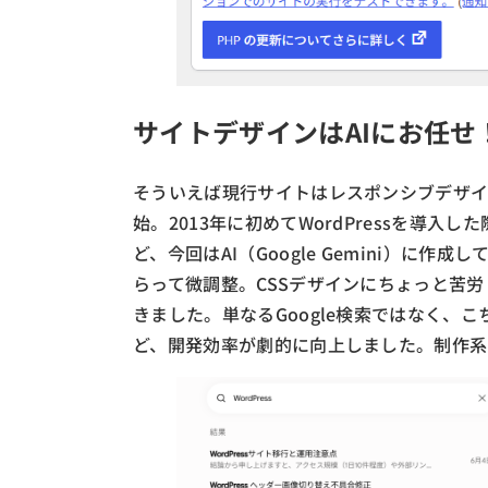
サイトデザインはAIにお任せ
そういえば現行サイトはレスポンシブデザ
始。2013年に初めてWordPressを導
ど、今回はAI（Google Gemini）に
らって微調整。CSSデザインにちょっと苦
きました。単なるGoogle検索ではなく、
ど、開発効率が劇的に向上しました。制作系