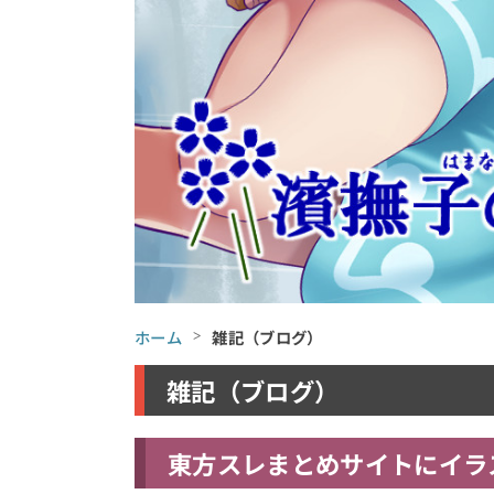
ホーム
雑記（ブログ）
雑記（ブログ）
東方スレまとめサイトにイラ