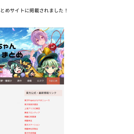
まとめサイトに掲載されました！
）