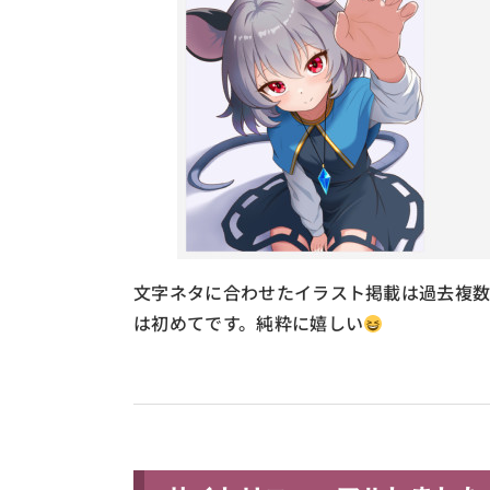
文字ネタに合わせたイラスト掲載は過去複数
は初めてです。純粋に嬉しい