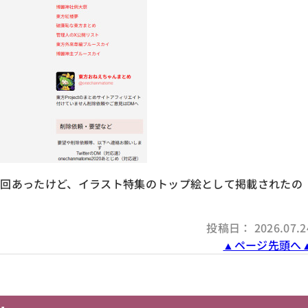
回あったけど、イラスト特集のトップ絵として掲載されたの
投稿日： 2026.07.2
▲ページ先頭へ