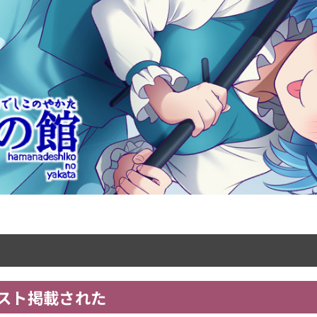
スト掲載された