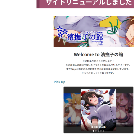
サイトリニューアルしました