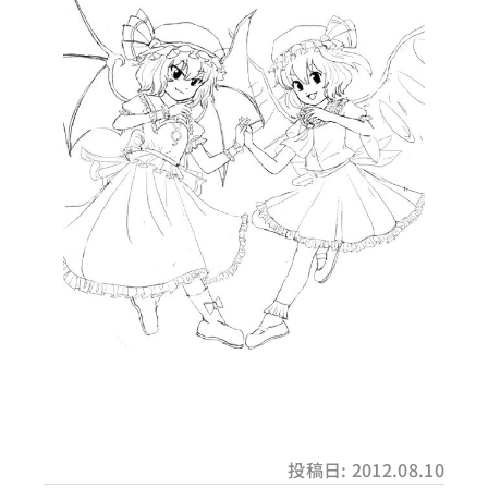
投稿日: 2012.08.10