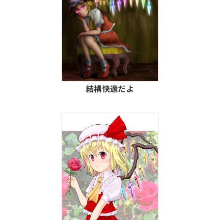
結構快適だよ