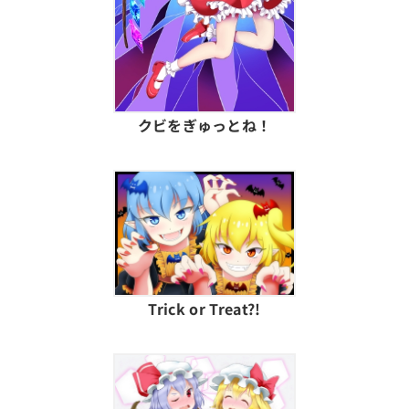
クビをぎゅっとね！
Trick or Treat?!