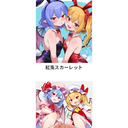
紅兎スカーレット