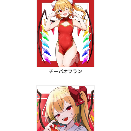
チーパオフラン