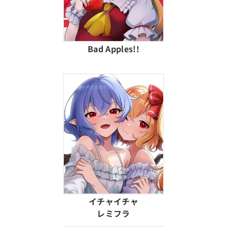
Bad Apples!!
イチャイチャ
レミフラ