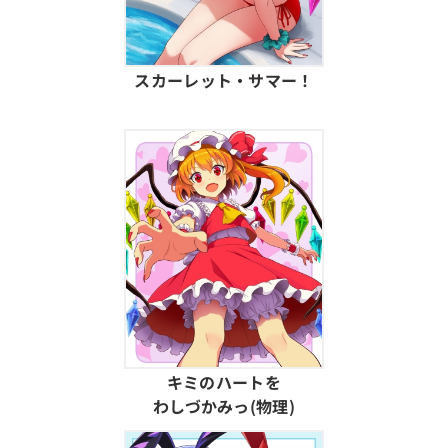
スカーレット・サマー！
キミのハートを
わしづかみっ(物理)