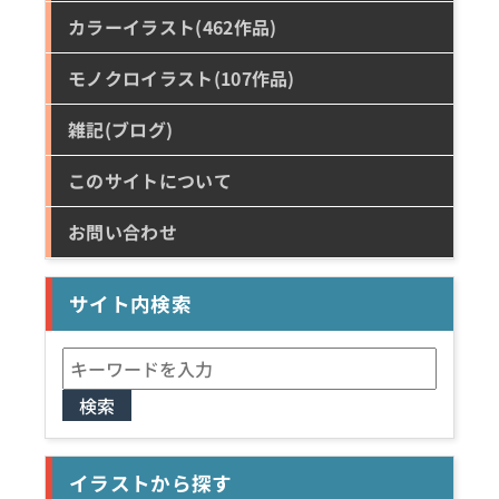
カラーイラスト(462作品)
モノクロイラスト(107作品)
雑記(ブログ)
このサイトについて
お問い合わせ
サイト内検索
検
索:
イラストから探す