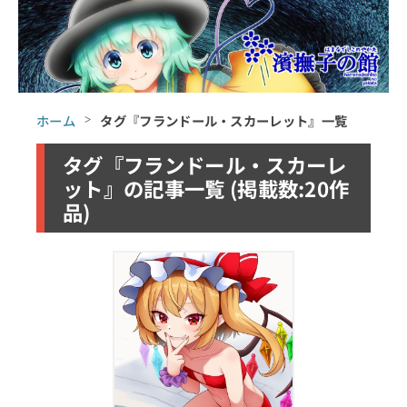
ホーム
タグ『フランドール・スカーレット』一覧
タグ『フランドール・スカーレ
ット』の記事一覧 (掲載数:20作
品)