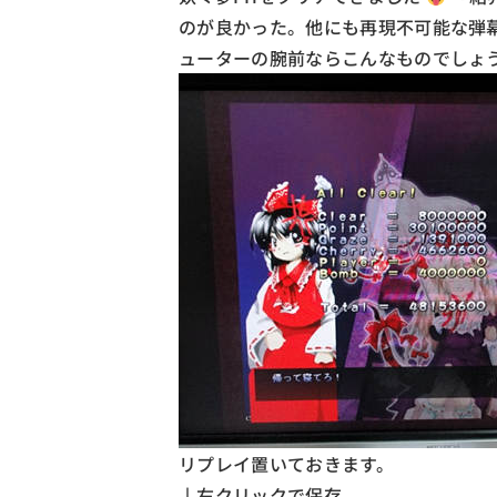
のが良かった。他にも再現不可能な弾
ューターの腕前ならこんなものでしょ
リプレイ置いておきます。
↓右クリックで保存