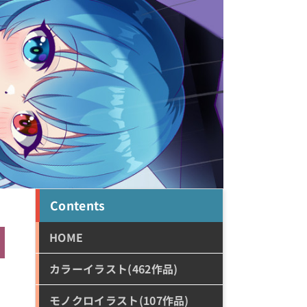
Contents
HOME
カラーイラスト(462作品)
モノクロイラスト(107作品)