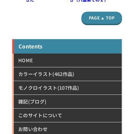
PAGE ▲ TOP
Contents
HOME
カラーイラスト(462作品)
モノクロイラスト(107作品)
雑記(ブログ)
このサイトについて
お問い合わせ