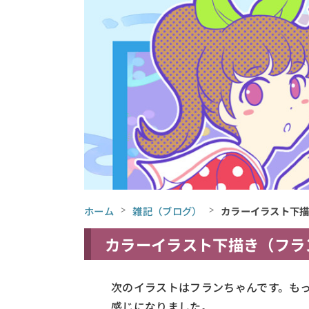
ホーム
雑記（ブログ）
カラーイラスト下
カラーイラスト下描き（フラ
次のイラストはフランちゃんです。も
感じになりました。