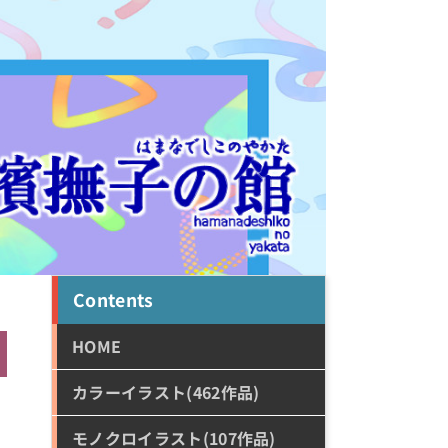
Contents
HOME
カラーイラスト(462作品)
モノクロイラスト(107作品)