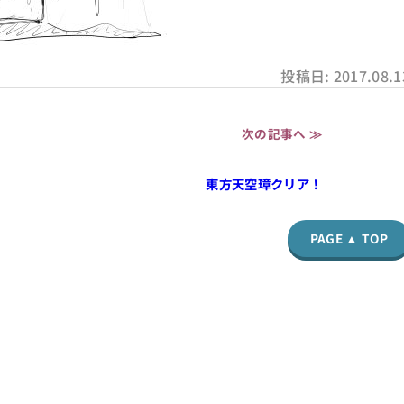
投稿日: 2017.08.1
次の記事へ ≫
東方天空璋クリア！
PAGE ▲ TOP