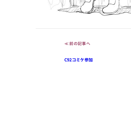
≪ 前の記事へ
C92コミケ参加