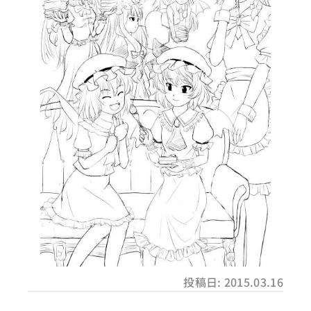
投稿日: 2015.03.16