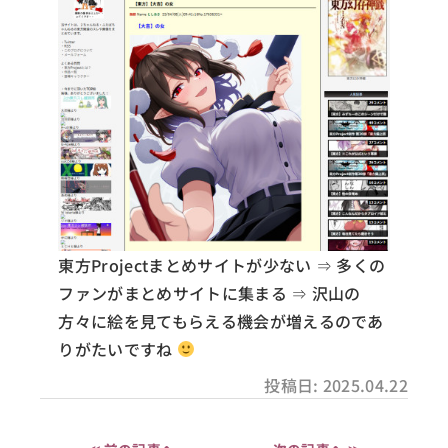
東方Projectまとめサイトが少ない ⇒ 多くの
ファンがまとめサイトに集まる ⇒ 沢山の
方々に絵を見てもらえる機会が増えるのであ
りがたいですね
投稿日: 2025.04.22