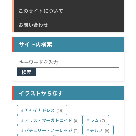
このサイトについて
お問い合わせ
サイト内検索
検
索:
イラストから探す
チャイナドレス
(19)
アリス・マーガトロイド
ラム
(8)
(7)
パチュリー・ノーレッジ
チルノ
(7)
(9)