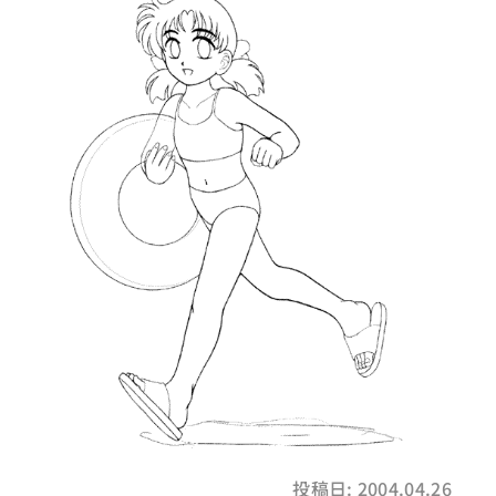
投稿日: 2004.04.26