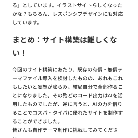
る」としています。イラストサイトらしくなった
かな？もちろん、レスポンシブデザインにも対応
しています。
まとめ：サイト構築は難しくな
い！
今回のサイト構築にあたり、既存の有償・無償テ
ーマファイル導入を検討したものの、あれもこれ
もしたいと妄想が膨らみ、結局自分で全部作るこ
とになりました。その殆どのコード出力はAIを活
用したものでしたが、逆に言うと、AIの力を借り
ることでコスパ・タイパに優れたサイトを制作す
ることができました。
皆さんも自作テーマ制作に挑戦してみてくださ