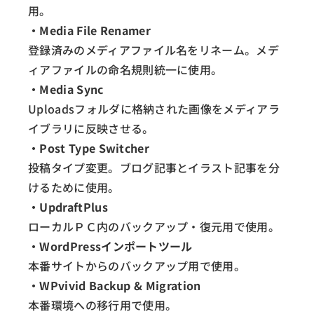
用。
・Media File Renamer
登録済みのメディアファイル名をリネーム。メデ
ィアファイルの命名規則統一に使用。
・Media Sync
Uploadsフォルダに格納された画像をメディアラ
イブラリに反映させる。
・Post Type Switcher
投稿タイプ変更。ブログ記事とイラスト記事を分
けるために使用。
・UpdraftPlus
ローカルＰＣ内のバックアップ・復元用で使用。
・WordPressインポートツール
本番サイトからのバックアップ用で使用。
・WPvivid Backup & Migration
本番環境への移行用で使用。