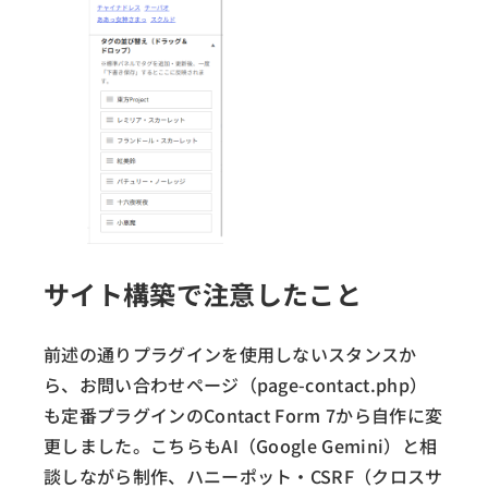
サイト構築で注意したこと
前述の通りプラグインを使用しないスタンスか
ら、お問い合わせページ（page-contact.php）
も定番プラグインのContact Form 7から自作に変
更しました。こちらもAI（Google Gemini）と相
談しながら制作、ハニーポット・CSRF（クロスサ