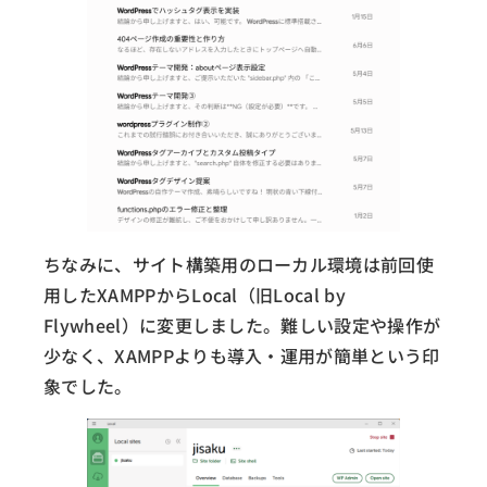
ちなみに、サイト構築用のローカル環境は前回使
用したXAMPPからLocal（旧Local by
Flywheel）に変更しました。難しい設定や操作が
少なく、XAMPPよりも導入・運用が簡単という印
象でした。