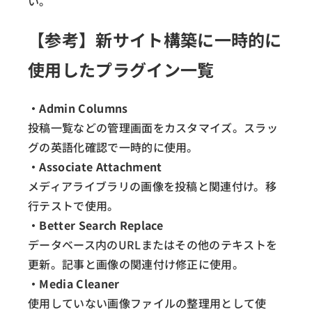
い。
【参考】新サイト構築に一時的に
使用したプラグイン一覧
・Admin Columns
投稿一覧などの管理画面をカスタマイズ。スラッ
グの英語化確認で一時的に使用。
・Associate Attachment
メディアライブラリの画像を投稿と関連付け。移
行テストで使用。
・Better Search Replace
データベース内のURLまたはその他のテキストを
更新。記事と画像の関連付け修正に使用。
・Media Cleaner
使用していない画像ファイルの整理用として使