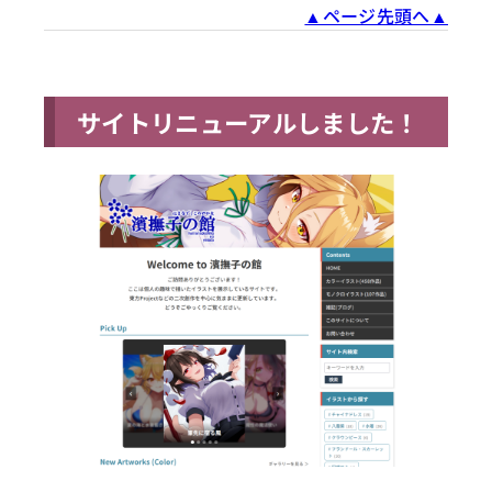
▲ページ先頭へ▲
サイトリニューアルしました！