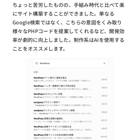
ちょっと苦労したものの、手組み時代と比べて楽
にサイト構築することができました。単なる
Google検索ではなく、こちらの意図をくみ取り
様々なPHPコードを提案してくれるなど、開発効
率が劇的に向上しました。制作系はAIを使用する
ことをオススメします。