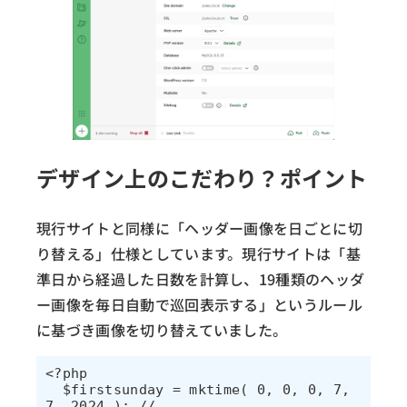
デザイン上のこだわり？ポイント
現行サイトと同様に「ヘッダー画像を日ごとに切
り替える」仕様としています。現行サイトは「基
準日から経過した日数を計算し、19種類のヘッダ
ー画像を毎日自動で巡回表示する」というルール
に基づき画像を切り替えていました。
<?php

  $firstsunday = mktime( 0, 0, 0, 7, 
7, 2024 ); // 
