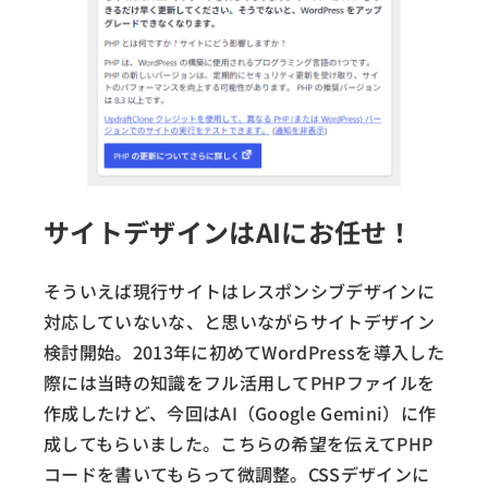
サイトデザインはAIにお任せ！
そういえば現行サイトはレスポンシブデザインに
対応していないな、と思いながらサイトデザイン
検討開始。2013年に初めてWordPressを導入した
際には当時の知識をフル活用してPHPファイルを
作成したけど、今回はAI（Google Gemini）に作
成してもらいました。こちらの希望を伝えてPHP
コードを書いてもらって微調整。CSSデザインに