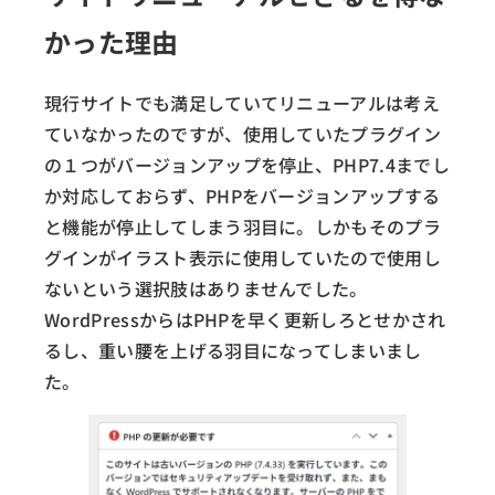
かった理由
現行サイトでも満足していてリニューアルは考え
ていなかったのですが、使用していたプラグイン
の１つがバージョンアップを停止、PHP7.4までし
か対応しておらず、PHPをバージョンアップする
と機能が停止してしまう羽目に。しかもそのプラ
グインがイラスト表示に使用していたので使用し
ないという選択肢はありませんでした。
WordPressからはPHPを早く更新しろとせかされ
るし、重い腰を上げる羽目になってしまいまし
た。