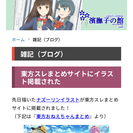
ホーム
雑記（ブログ）
雑記（ブログ）
東方スレまとめサイトにイラス
ト掲載された
先日描いた
ナズーリンイラスト
が東方スレまとめ
サイトに掲載されました！
（下記は『
東方おねえちゃんまとめ
』より）