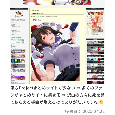
東方Projectまとめサイトが少ない ⇒ 多くのファ
ンがまとめサイトに集まる ⇒ 沢山の方々に絵を見
てもらえる機会が増えるのでありがたいですね
投稿日： 2025.04.22