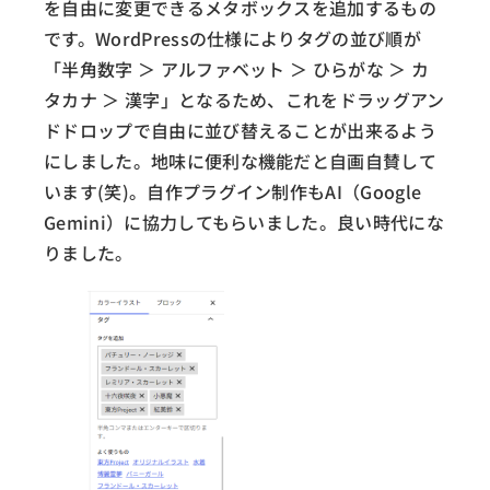
を自由に変更できるメタボックスを追加するもの
です。WordPressの仕様によりタグの並び順が
「半角数字 ＞ アルファベット ＞ ひらがな ＞ カ
タカナ ＞ 漢字」となるため、これをドラッグアン
ドドロップで自由に並び替えることが出来るよう
にしました。地味に便利な機能だと自画自賛して
います(笑)。自作プラグイン制作もAI（Google
Gemini）に協力してもらいました。良い時代にな
りました。