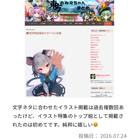
文字ネタに合わせたイラスト掲載は過去複数回あ
ったけど、イラスト特集のトップ絵として掲載さ
れたのは初めてです。純粋に嬉しい
投稿日： 2026.07.24