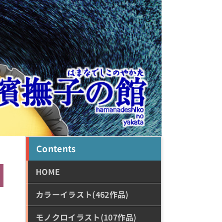
Contents
HOME
カラーイラスト(462作品)
モノクロイラスト(107作品)