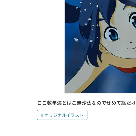
ここ数年海とはご無沙汰なのでせめて絵だけ
オリジナルイラスト