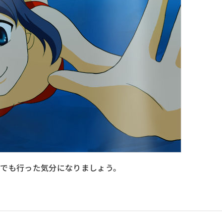
でも行った気分になりましょう。