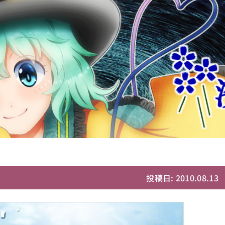
投稿日: 2010.08.13