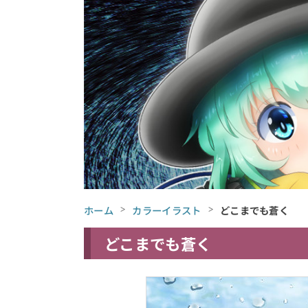
ホーム
カラーイラスト
どこまでも蒼く
どこまでも蒼く