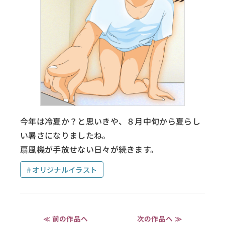
今年は冷夏か？と思いきや、８月中旬から夏らし
い暑さになりましたね。
扇風機が手放せない日々が続きます。
オリジナルイラスト
≪ 前の作品へ
次の作品へ ≫