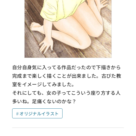
自分自身気に入ってる作品だったので下描きから
完成まで楽しく描くことが出来ました。古びた教
室をイメージしてみました。
それにしても、女の子ってこういう座り方する人
多いね。足痛くないのかな？
オリジナルイラスト