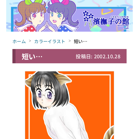
ホーム
カラーイラスト
短い…
短い…
投稿日: 2002.10.28