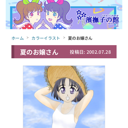
ホーム
カラーイラスト
夏のお嬢さん
夏のお嬢さん
投稿日: 2002.07.28