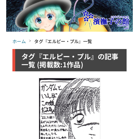
ホーム
タグ『エルピー・プル』一覧
タグ『エルピー・プル』の記事
一覧 (掲載数:1作品)