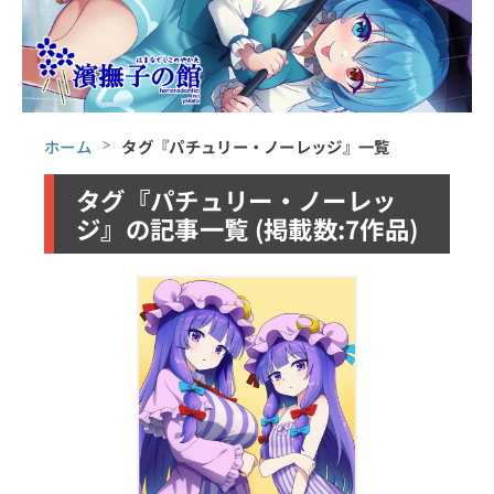
ホーム
タグ『パチュリー・ノーレッジ』一覧
タグ『パチュリー・ノーレッ
ジ』の記事一覧 (掲載数:7作品)