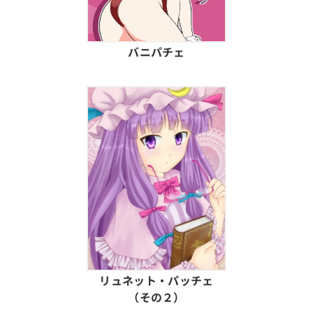
バニパチェ
リュネット・パッチェ
（その２）