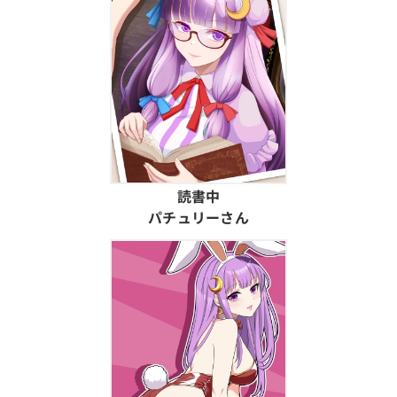
読書中
パチュリーさん