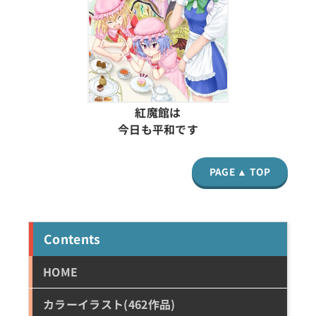
紅魔館は
今日も平和です
PAGE ▲ TOP
Contents
HOME
カラーイラスト(462作品)