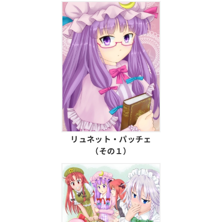
リュネット・パッチェ
（その１）