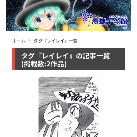
ホーム
タグ『レイレイ』一覧
タグ『レイレイ』の記事一覧
(掲載数:2作品)