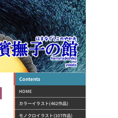
Contents
HOME
カラーイラスト(462作品)
モノクロイラスト(107作品)