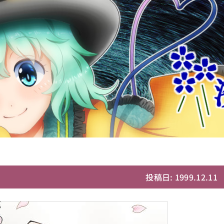
投稿日: 1999.12.11