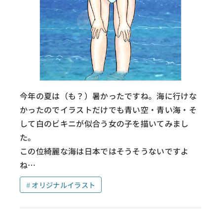
今年の夏は（も？）暑かったですね。海に行けな
かったのでイラストだけでも青い空・青い海・そ
して白のビキニが似合う女の子を描いてみまし
た。
この位綺麗な海は日本ではそうそうないですよ
ね…
オリジナルイラスト