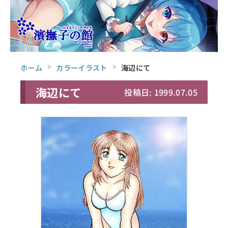
ホーム
カラーイラスト
海辺にて
海辺にて
投稿日: 1999.07.05